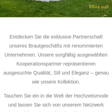
Entdecken Sie die exklusive Partnerschaft
unseres Brautgeschäfts mit renommierten
Unternehmen. Unsere sorgfältig ausgewählten
Kooperationspartner repräsentieren
ausgesuchte Qualität, Stil und Eleganz – genau
wie unsere Kollektion.
Tauchen Sie ein in die Welt der Hochzeitsmode
und lassen Sie sich von unserem Netzwerk