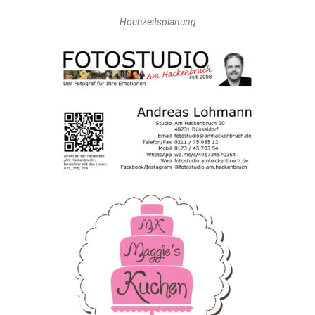
Hochzeitsplanung