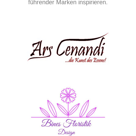
führender Marken inspirieren.