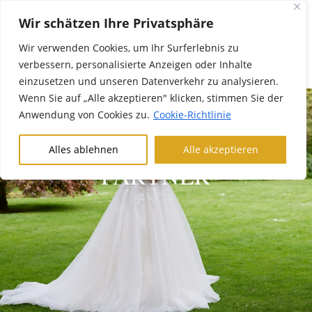
Wir schätzen Ihre Privatsphäre
Wir verwenden Cookies, um Ihr Surferlebnis zu
verbessern, personalisierte Anzeigen oder Inhalte
einzusetzen und unseren Datenverkehr zu analysieren.
Wenn Sie auf „Alle akzeptieren" klicken, stimmen Sie der
Anwendung von Cookies zu.
Cookie-Richtlinie
Alles ablehnen
Alle akzeptieren
PARTNER